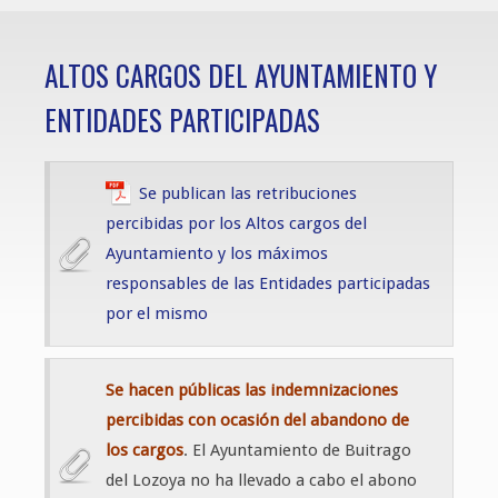
ALTOS CARGOS DEL AYUNTAMIENTO Y
ENTIDADES PARTICIPADAS
Se publican las retribuciones
percibidas por los Altos cargos del
Ayuntamiento y los máximos
responsables de las Entidades participadas
por el mismo
Se hacen públicas las indemnizaciones
percibidas con ocasión del abandono de
los cargos
. El Ayuntamiento de Buitrago
del Lozoya no ha llevado a cabo el abono