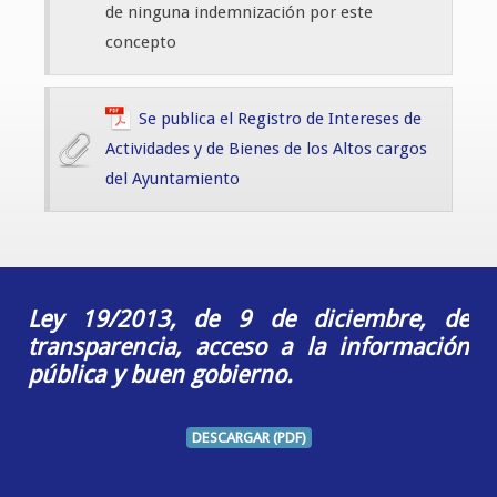
de ninguna indemnización por este
concepto
Se publica el Registro de Intereses de
Actividades y de Bienes de los Altos cargos
del Ayuntamiento
Ley 19/2013, de 9 de diciembre, de
transparencia, acceso a la información
pública y buen gobierno.
DESCARGAR (PDF)