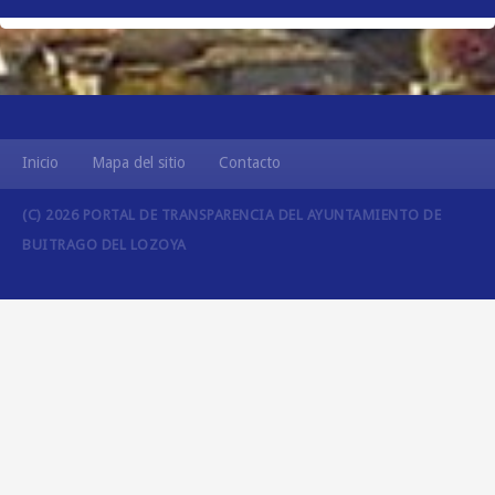
Inicio
Mapa del sitio
Contacto
(C) 2026 PORTAL DE TRANSPARENCIA DEL AYUNTAMIENTO DE
BUITRAGO DEL LOZOYA