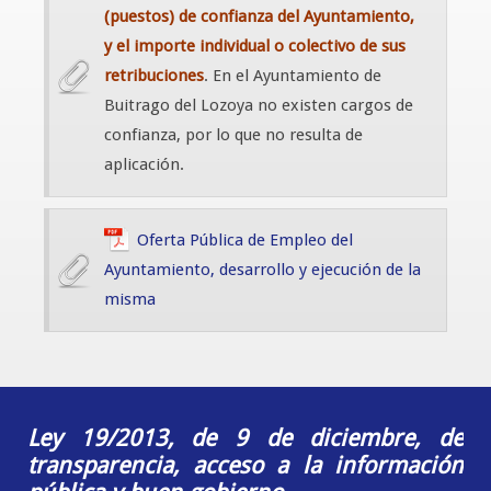
(puestos) de confianza del Ayuntamiento,
y el importe individual o colectivo de sus
retribuciones
. En el Ayuntamiento de
Buitrago del Lozoya no existen cargos de
confianza, por lo que no resulta de
aplicación.
Oferta Pública de Empleo del
Ayuntamiento, desarrollo y ejecución de la
misma
Ley 19/2013, de 9 de diciembre, de
transparencia, acceso a la información