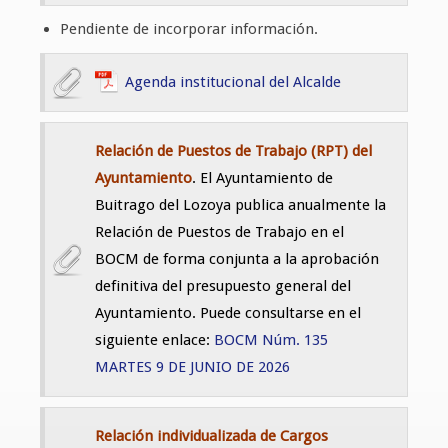
Pendiente de incorporar información.
Agenda institucional del Alcalde
Relación de Puestos de Trabajo (RPT) del
Ayuntamiento
. El Ayuntamiento de
Buitrago del Lozoya publica anualmente la
Relación de Puestos de Trabajo en el
BOCM de forma conjunta a la aprobación
definitiva del presupuesto general del
Ayuntamiento. Puede consultarse en el
siguiente enlace:
BOCM Núm. 135
MARTES 9 DE JUNIO DE 2026
Relación individualizada de Cargos