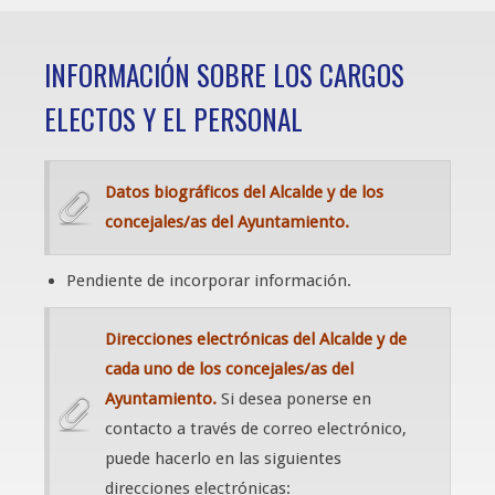
INFORMACIÓN SOBRE LOS CARGOS
ELECTOS Y EL PERSONAL
Datos biográficos del Alcalde y de los
concejales/as del Ayuntamiento.
Pendiente de incorporar información.
Direcciones electrónicas del Alcalde y de
cada uno de los concejales/as del
Ayuntamiento.
Si desea ponerse en
contacto a través de correo electrónico,
puede hacerlo en las siguientes
direcciones electrónicas: